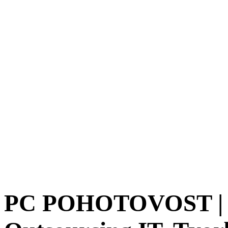
PC POHOTOVOST | Ra