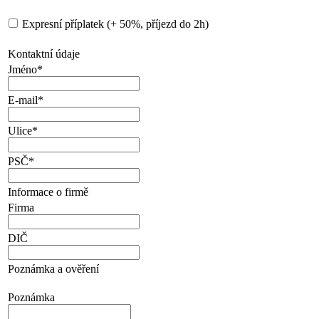
Expresní příplatek (+ 50%, příjezd do 2h)
Kontaktní údaje
Jméno
*
E-mail
*
Ulice
*
PSČ
*
Informace o firmě
Firma
DIČ
Poznámka a ověření
Poznámka