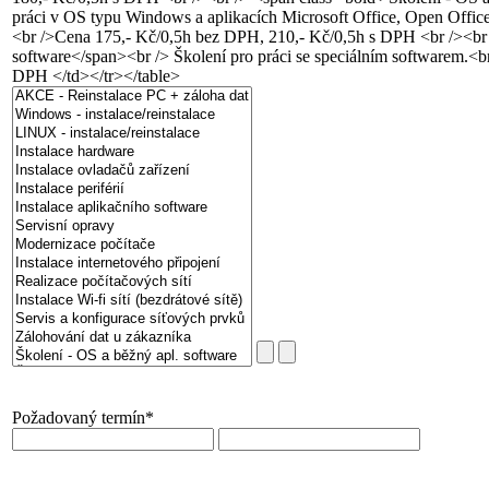
Požadovaný termín
*