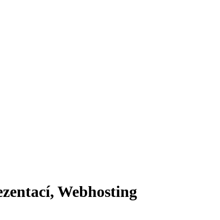
ezentací, Webhosting