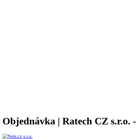
Objednávka | Ratech CZ s.r.o. 