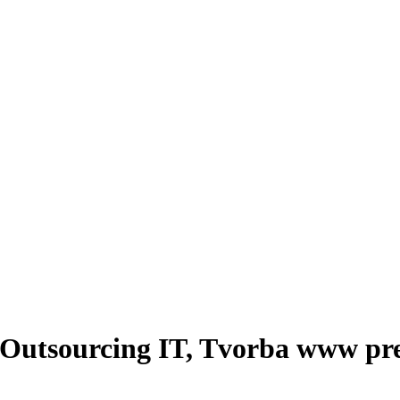
- Outsourcing IT, Tvorba www pr