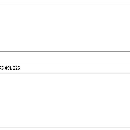
75 091 225