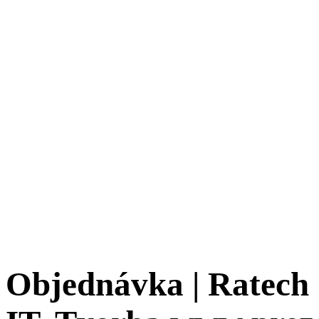
Objednávka | Ratech 